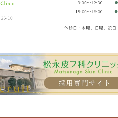
9:00～12:30
15:00～18:00
26-10
休診日：木曜、日曜、祝