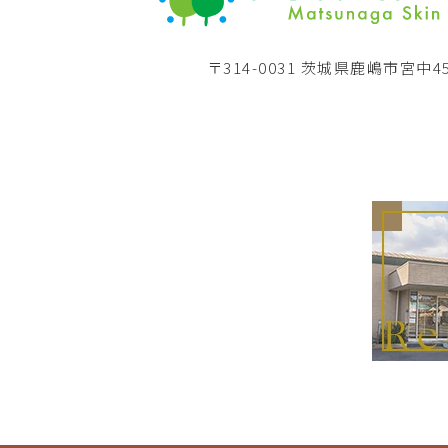
〒314-0031 茨城県鹿嶋市宮中45