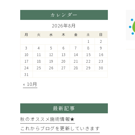
カレンダー
2026年8月
月
火
水
木
金
土
日
1
2
3
4
5
6
7
8
9
10
11
12
13
14
15
16
17
18
19
20
21
22
23
24
25
26
27
28
29
30
31
« 10月
最新記事
秋のオススメ施術情報★
これからブログを更新していきます