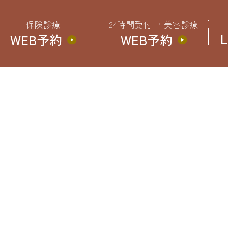
保険診療
24時間受付中
美容診療
WEB予約
WEB予約