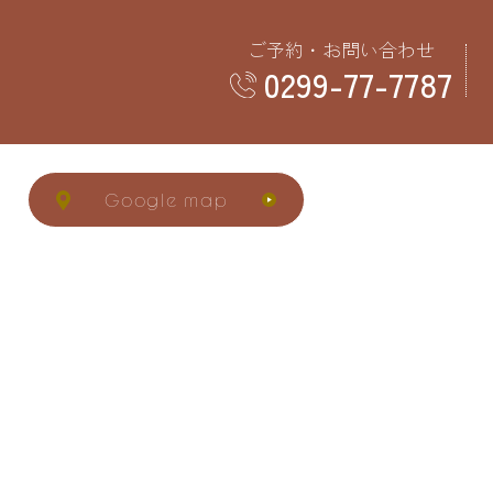
ご予約・お問い合わせ
0299-77-7787
Google map