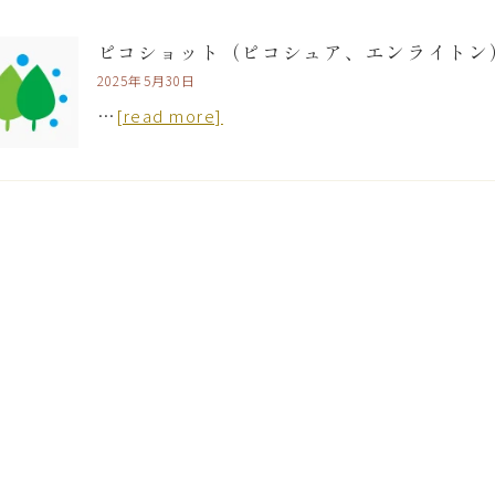
ピコショット（ピコシュア、エンライトン
2025年5月30日
…
[read more]