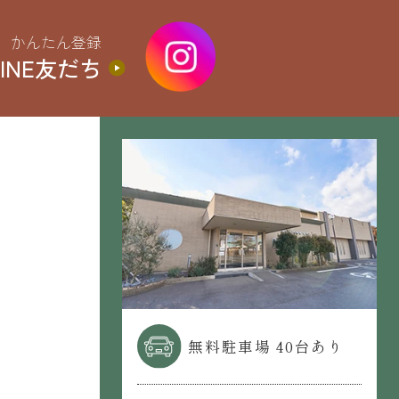
かんたん登録
LINE友だち
無料駐車場 40台あり