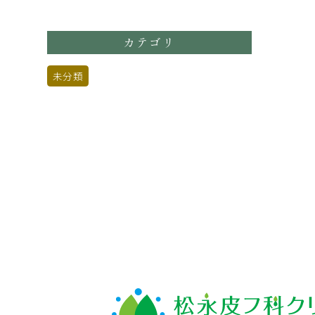
カテゴリ
未分類