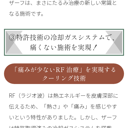
ザーフは、まさにたるみ治療の新しい常識と
なる施術です。
③特許技術の冷却ガスシステムで、
痛くない施術を実現！
「痛みが少ないRF 治療」を実現する
クーリング技術
RF（ラジオ波）は熱エネルギーを皮膚深部に
伝えるため、「熱さ」や「痛み」を感じやす
いという特性が
ありました。しかし、ザーフ
は特許取得済みの冷却ガスシステムを搭載