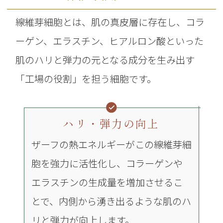
線維芽細胞とは、肌の真皮層に存在し、コラ
ーゲン、エラスチン、ヒアルロン酸といった
肌のハリと弾力の元となる成分を生み出す
「工場の役割」を担う細胞です。
ハリ・弾力の向上
ザーフの熱エネルギーがこの線維芽細
胞を強力に活性化し、コラーゲンや
エラスチンの生成量を増加させるこ
とで、内側から湧き出るような肌のハ
リと弾力が向上します。