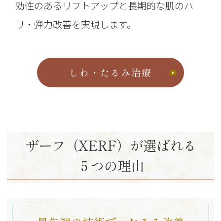
効性のあるリフトアップと長期的な肌のハ
リ・弾力改善を実現します。
しわ・たるみ治療
ザーフ（XERF）が選ばれる
５つの理由