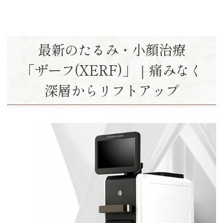
最新のたるみ・小顔治療
「ザーフ(XERF)」｜
痛みなく
深層からリフトアップ