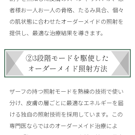
者様お一人お一人の骨格、たるみ具合、
個々
の肌状態に合わせたオーダーメイドの照射を
提供し、最適な治療結果を導きます。
②3段階モードを駆使した
オーダーメイド照射方法
ザーフの持つ照射モードを熟練の技術で使い
分け、皮膚の層ごとに最適なエネルギーを届
ける
独自の照射技術を採用しています。この
専門医ならではのオーダーメイド治療によ