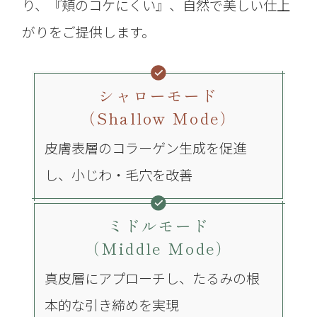
り、
『頬のコケにくい』、自然で美しい仕上
がりをご提供します。
シャローモード
（Shallow Mode）
皮膚表層のコラーゲン生成を促進
し、小じわ・毛穴を改善
ミドルモード
（Middle Mode）
真皮層にアプローチし、たるみの根
本的な引き締めを実現