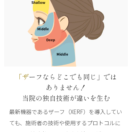
「ザーフならどこでも同じ」では
ありません！
当院の独自技術が違いを生む
最新機器であるザーフ（XERF）を導入してい
ても、施術者の技術や使用するプロトコルに