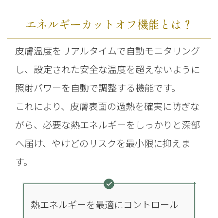
エネルギーカットオフ機能とは？
皮膚温度をリアルタイムで自動モニタリング
し、設定された安全な温度を超えないように
照射パワーを自動で調整する機能です。
これにより、皮膚表面の過熱を確実に防ぎな
がら、必要な熱エネルギーをしっかりと深部
へ届け、やけどのリスクを最小限に抑えま
す。
熱エネルギーを最適にコントロール