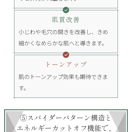
肌質改善
小じわや毛穴の開きを改善し、きめ
細かくなめらかな肌へと導きます。
トーンアップ
肌のトーンアップ効果も期待できま
す。
⑤スパイダーパターン構造と
エネルギーカットオフ機能で、