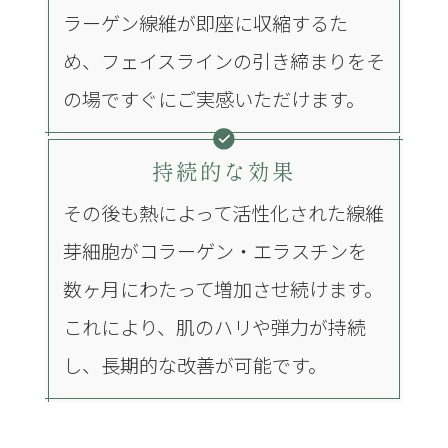
ラーゲン線維が即座に収縮するた
め、フェイスラインの引き締まりをそ
の場ですぐにご実感いただけます。
持続的な効果
その後も熱によって活性化された線維
芽細胞がコラーゲン・エラスチンを
数ヶ月にわたって増加させ続けます。
これにより、肌のハリや弾力が持続
し、長期的な改善が可能です。