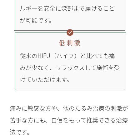
ルギーを安全に深部まで届けること
が可能です。
低刺激
従来のHIFU（ハイフ）と比べても痛
みが少なく、リラックスして施術を受
けていただけます。
痛みに敏感な方や、他のたるみ治療の刺激が
苦手な方にも、自信をもって推奨できる治療
法です。