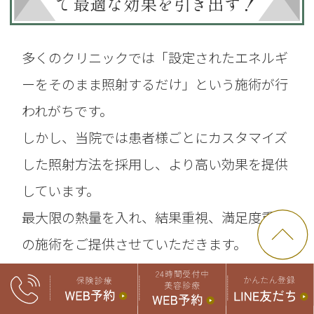
で最適な効果を引き出す！
多くのクリニックでは「設定されたエネルギ
ーをそのまま照射するだけ」という施術が行
われがちです。
しかし、当院では患者様ごとにカスタマイズ
した照射方法を採用し、より高い効果を提供
しています。
最大限の熱量を入れ、結果重視、満足度重視
の施術をご提供させていただきます。