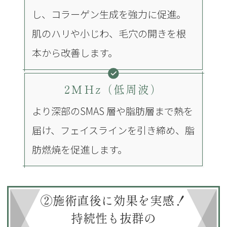
し、コラーゲン生成を強力に促進。
肌のハリや小じわ、毛穴の開きを根
本から改善します。
2MHz（低周波）
より深部のSMAS 層や脂肪層まで熱を
届け、フェイスラインを引き締め、脂
肪燃焼を促進します。
②施術直後に効果を実感！
持続性も抜群の