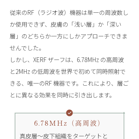
従来のRF（ラジオ波）機器は単一の周波数し
か使用できず、
皮膚の「浅い層」か「深い
層」のどちらか一方にしかアプローチできま
せんでした。
しかし、XERF ザーフは、6.78MHz の高周波
と2MHz の低周波を世界で初めて同時照射で
きる、
唯一のRF 機器です。これにより、層ご
とに異なる効果を同時に引き出します。
6.78MHz（高周波）
真皮層～皮下組織をターゲットと