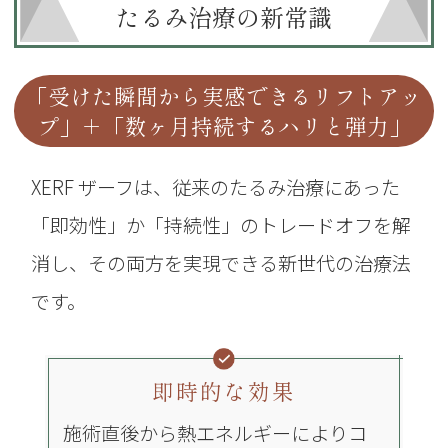
たるみ治療の新常識
「受けた瞬間から実感できるリフトアッ
プ」＋「数ヶ月持続するハリと弾力」
XERF ザーフは、従来のたるみ治療にあった
「即効性」か「持続性」のトレードオフを解
消し、
その両方を実現できる新世代の治療法
です。
即時的な効果
施術直後から熱エネルギーによりコ