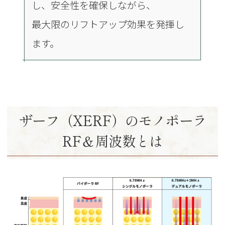
し、安全性を確保しながら、
最大限のリフトアップ効果を発揮し
ます。
ザーフ（XERF）のモノポーラ
RF＆周波数とは