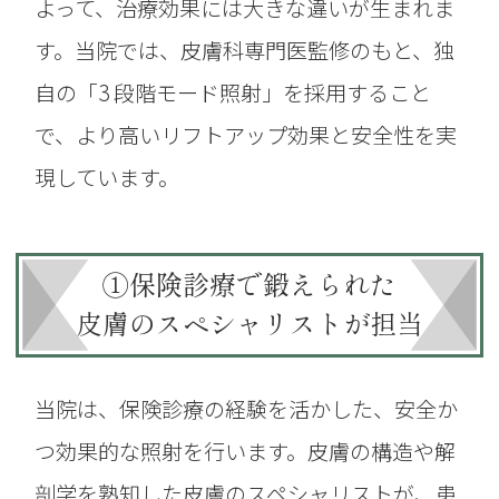
よって、治療効果には大きな違いが生まれま
す。当院では、皮膚科専門医監修のもと、独
自の「3 段階モード照射」を採用すること
で、より高いリフトアップ効果と安全性を実
現しています。
①保険診療で鍛えられた
皮膚のスペシャリストが担当
当院は、保険診療の経験を活かした、安全か
つ効果的な照射を行います。
皮膚の構造や解
剖学を熟知した皮膚のスペシャリストが、患