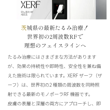
茨城県の最新たるみ治療！
世界初の2周波数RFで
理想のフェイスラインへ
たるみ治療にはさまざまな方法があります
が、効果の持続性や即時性、安全性を兼ね備
えた施術は限られています。XERF ザーフ（ザ
ーフ）は、世界初の2 種類の周波数を同時照
射できる最新のモノポーラRF 機器です。
皮膚の表層と深層の両方にアプローチし、即