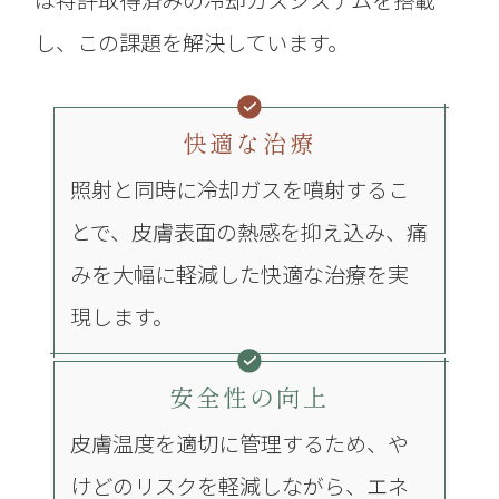
し、この課題を解決しています。
快適な治療
照射と同時に冷却ガスを噴射するこ
とで、皮膚表面の熱感を抑え込み、痛
みを大幅に軽減した快適な治療を実
現します。
安全性の向上
皮膚温度を適切に管理するため、や
けどのリスクを軽減しながら、エネ