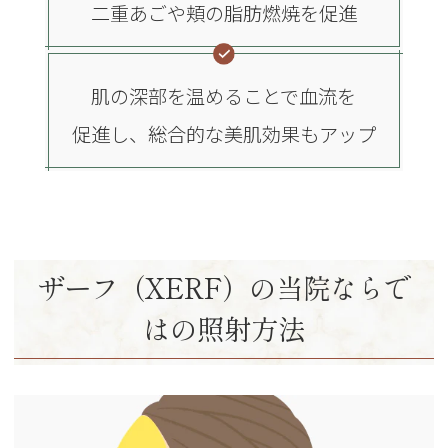
二重あごや頬の脂肪燃焼を促進
肌の深部を温めることで血流を
促進し、総合的な美肌効果もアップ
ザーフ（XERF）の当院ならで
はの照射方法