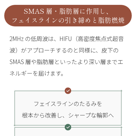
SMAS 層・脂肪層に作用し、
フェイスラインの引き締めと脂肪燃焼
2MHz の低周波は、HIFU（高密度焦点式超音
波）がアプローチするのと同様に、
皮下の
SMAS 層や脂肪層といったより深い層までエ
ネルギーを届けます。
フェイスラインのたるみを
根本から改善し、シャープな輪郭へ