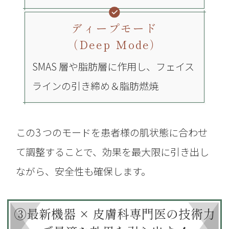
ディープモード
（Deep Mode）
SMAS 層や脂肪層に作用し、フェイス
ラインの引き締め＆脂肪燃焼
この3 つのモードを患者様の肌状態に合わせ
て調整することで、
効果を最大限に引き出し
ながら、安全性も確保します。
③最新機器 × 皮膚科専門医の技術力