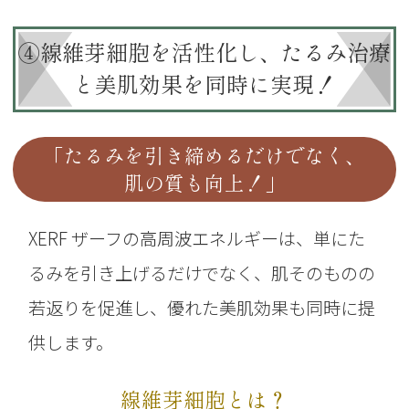
④線維芽細胞を活性化し、たるみ治療
と美肌効果を同時に実現！
「たるみを引き締めるだけでなく、
肌の質も向上！」
XERF ザーフの高周波エネルギーは、単にた
るみを引き上げるだけでなく、
肌そのものの
若返りを促進し、優れた美肌効果も同時に提
供します。
線維芽細胞とは？