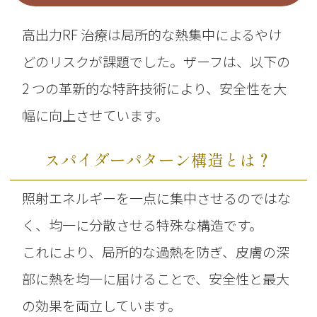
高出力RF 治療は局所的な熱集中によるやけ
どのリスクが課題でした。
ザーフは、以下の
2 つの革新的な特許技術により、安全性を大
幅に向上させています。
スパイダーパターン構造とは？
照射エネルギーを一点に集中させるのではな
く、均一に分散させる特殊な構造です。
これにより、局所的な過熱を防ぎ、皮膚の深
部に熱を均一に届けることで、安全性と最大
の効果を両立しています。