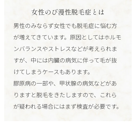
女性のび漫性脱毛症とは
男性のみならず女性でも脱毛症に悩む方
が増えてきています。原因としてはホルモ
ンバランスやストレスなどが考えられま
すが、中には内臓の病気に伴って毛が抜
けてしまうケースもあります。
膠原病の一部や、甲状腺の病気などがあ
りますと脱毛をきたしますので、これら
が疑われる場合にはまず検査が必要です。