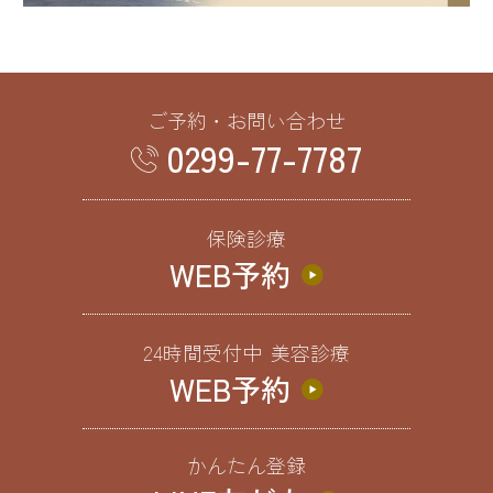
ご予約・お問い合わせ
0299-77-7787
保険診療
WEB予約
24時間受付中
美容診療
WEB予約
かんたん登録