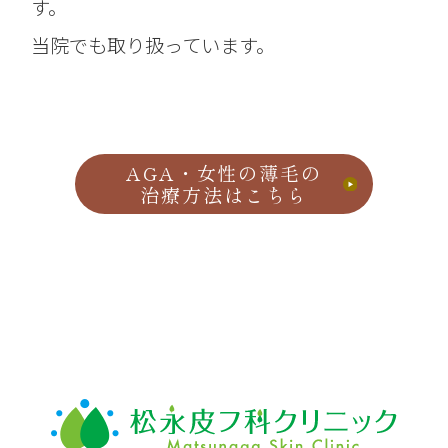
す。
当院でも取り扱っています。
AGA・女性の薄毛の
治療方法はこちら