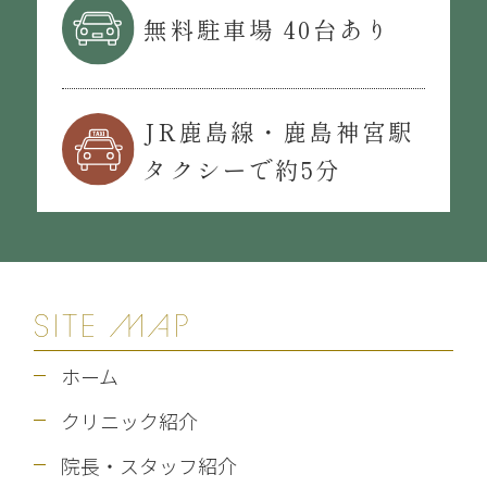
無料駐車場 40台あり
JR鹿島線・鹿島神宮駅
タクシーで約5分
SITE MAP
ホーム
クリニック紹介
院長・スタッフ紹介