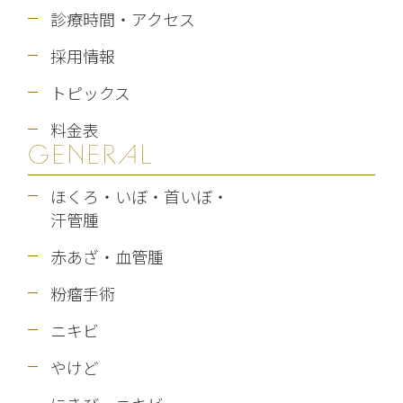
診療時間・アクセス
採用情報
トピックス
料金表
GENERAL
ほくろ・いぼ・首いぼ・
汗管腫
赤あざ・血管腫
粉瘤手術
ニキビ
やけど