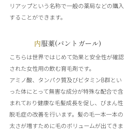
リアップという名称で一般の薬局などの購入
することができます。
内服薬(パントガール)
こちらは世界ではじめて効果と安全性が確認
された女性用の飲む育毛剤です。
アミノ酸、タンパク質及びビタミンB群とい
った体にとって無害な成分が特殊な配合で含
まれており健康な毛髪成長を促し、びまん性
脱毛症の改善を行います。髪の毛一本一本の
太さが増すために毛のボリュームが出てきま