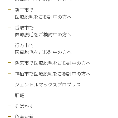
銚子市で
医療脱毛をご検討中の方へ
香取市で
医療脱毛をご検討中の方へ
行方市で
医療脱毛をご検討中の方へ
潮来市で医療脱毛をご検討中の方へ
神栖市で医療脱毛をご検討中の方へ
ジェントルマックスプロプラス
肝斑
そばかす
色素沈着